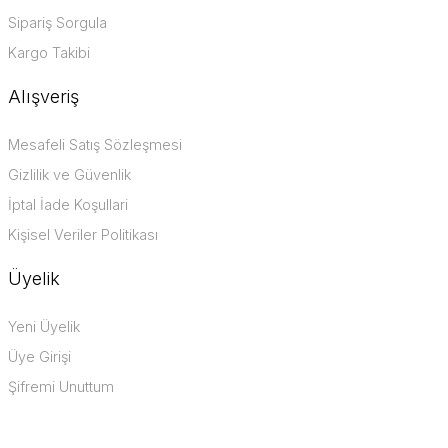
Sipariş Sorgula
Kargo Takibi
Alışveriş
Mesafeli Satış Sözleşmesi
Gizlilik ve Güvenlik
İptal İade Koşullari
Kişisel Veriler Politikası
Üyelik
Yeni Üyelik
Üye Girişi
Şifremi Unuttum