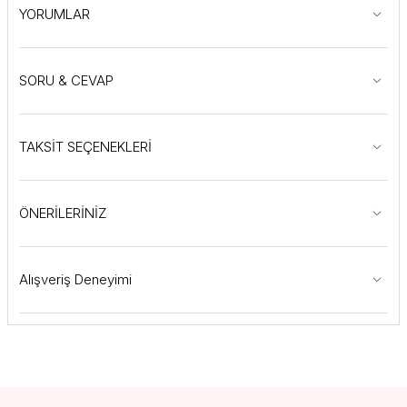
YORUMLAR
SORU & CEVAP
TAKSİT SEÇENEKLERİ
ÖNERİLERİNİZ
Alışveriş Deneyimi