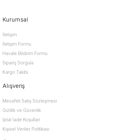
Kurumsal
İletişim
İletişim Formu
Havale Bildirim Formu
Sipariş Sorgula
Kargo Takibi
Alışveriş
Mesafeli Satış Sözleşmesi
Gizlilik ve Güvenlik
İptal İade Koşullari
Kişisel Veriler Politikası