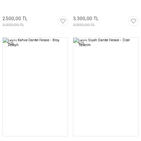
2.500,00 TL
3.300,00 TL
3.300,00 TL
3.900,00 TL
%15
%15