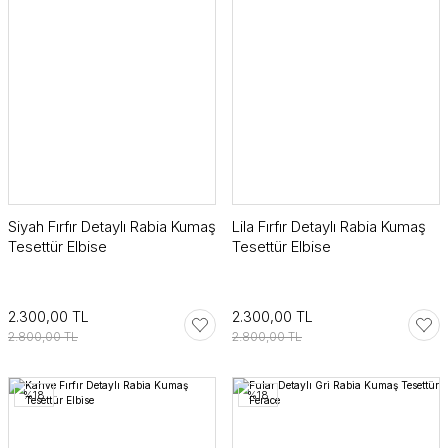
Siyah Fırfır Detaylı Rabia Kumaş
Lila Fırfır Detaylı Rabia Kumaş
Tesettür Elbise
Tesettür Elbise
2.300,00 TL
2.300,00 TL
2.800,00 TL
2.800,00 TL
%18
%18