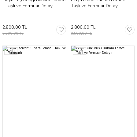
- Taşlı ve Fermuar Detaylı
Taşlı ve Fermuar Detaylı
2.800,00 TL
2.800,00 TL
3.500,00 TL
3.500,00 TL
%20
%20