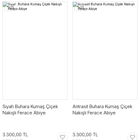
%13
%13
Siyah Buhara Kumaş Çiçek
Antrasit Buhara Kumaş Çiçek
Nakışlı Ferace Abiye
Nakışlı Ferace Abiye
3.300,00 TL
3.300,00 TL