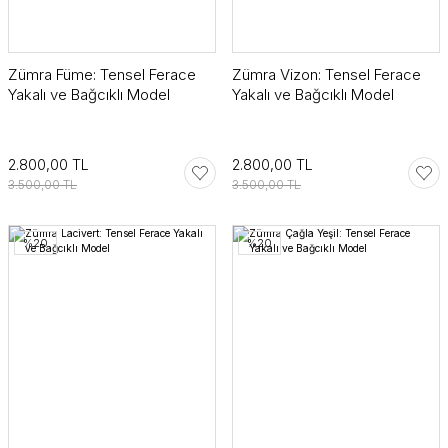
Zümra Füme: Tensel Ferace
Zümra Vizon: Tensel Ferace
Yakalı ve Bağcıklı Model
Yakalı ve Bağcıklı Model
2.800,00 TL
2.800,00 TL
3.500,00 TL
3.500,00 TL
%20
%20