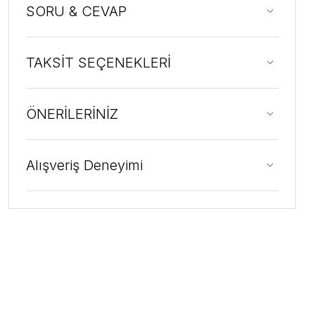
SORU & CEVAP
TAKSİT SEÇENEKLERİ
ÖNERİLERİNİZ
Alışveriş Deneyimi