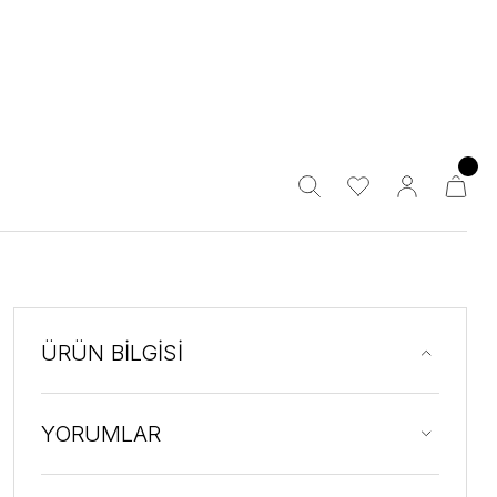
ÜRÜN BİLGİSİ
YORUMLAR