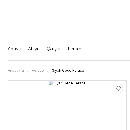
Abaya
Abiye
Çarşaf
Ferace
Anasayfa
Ferace
Siyah Gece Ferace