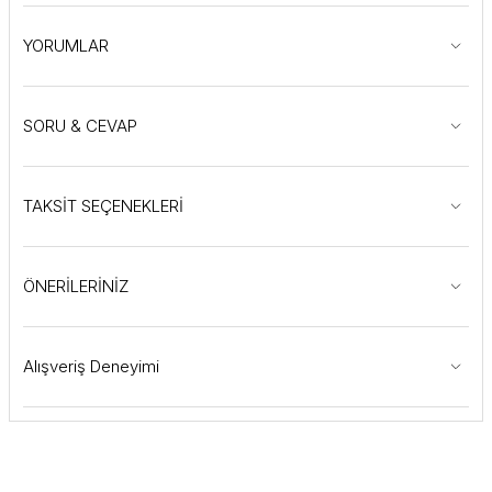
YORUMLAR
SORU & CEVAP
TAKSİT SEÇENEKLERİ
ÖNERİLERİNİZ
Alışveriş Deneyimi