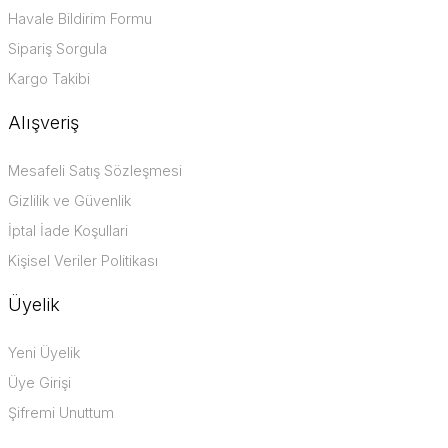
Havale Bildirim Formu
Sipariş Sorgula
Kargo Takibi
Alışveriş
Mesafeli Satış Sözleşmesi
Gizlilik ve Güvenlik
İptal İade Koşullari
Kişisel Veriler Politikası
Üyelik
Yeni Üyelik
Üye Girişi
Şifremi Unuttum