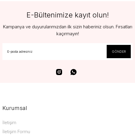
E-Bültenimize kayıt olun!
Kampanya ve duyurularımızdan ilk sizin haberiniz olsun. Fırsatları
kaçırmayın!
GÖNDER
Kurumsal
İletişim
İletişim Formu