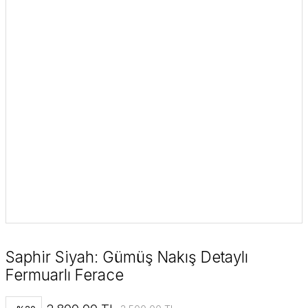
Saphir Siyah: Gümüş Nakış Detaylı
Fermuarlı Ferace