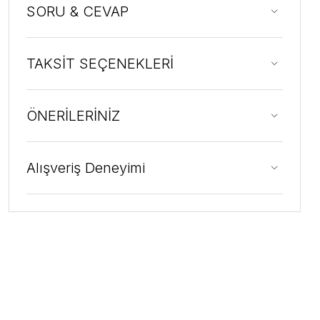
SORU & CEVAP
TAKSİT SEÇENEKLERİ
ÖNERİLERİNİZ
Alışveriş Deneyimi