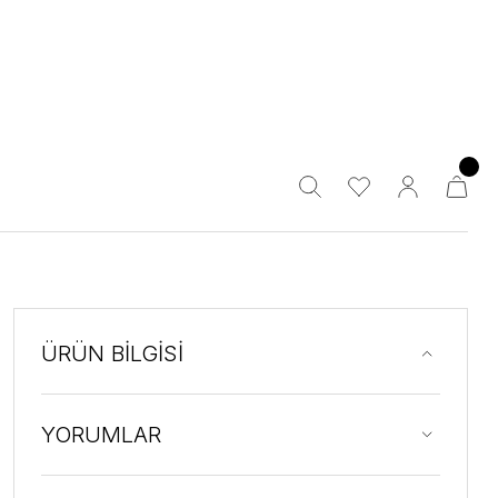
ÜRÜN BİLGİSİ
YORUMLAR