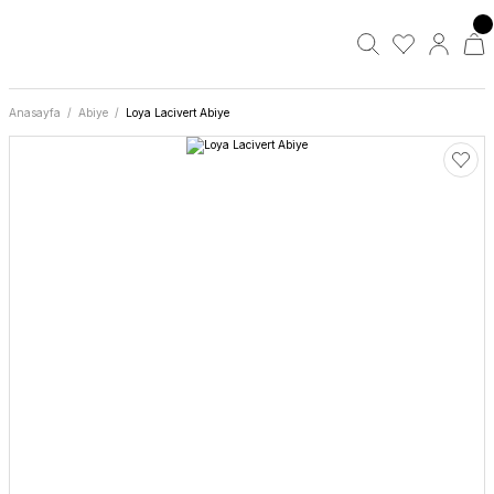
Anasayfa
Abiye
Loya Lacivert Abiye