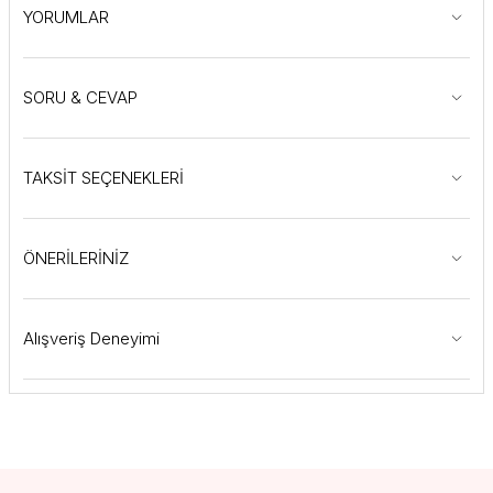
YORUMLAR
SORU & CEVAP
TAKSİT SEÇENEKLERİ
ÖNERİLERİNİZ
Alışveriş Deneyimi