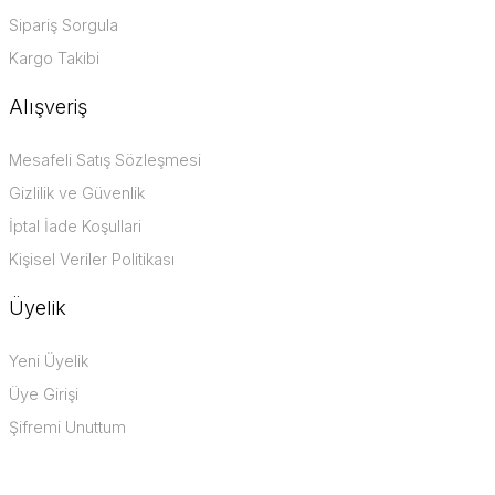
Sipariş Sorgula
Kargo Takibi
Alışveriş
Mesafeli Satış Sözleşmesi
Gizlilik ve Güvenlik
İptal İade Koşullari
Kişisel Veriler Politikası
Üyelik
Yeni Üyelik
Üye Girişi
Şifremi Unuttum