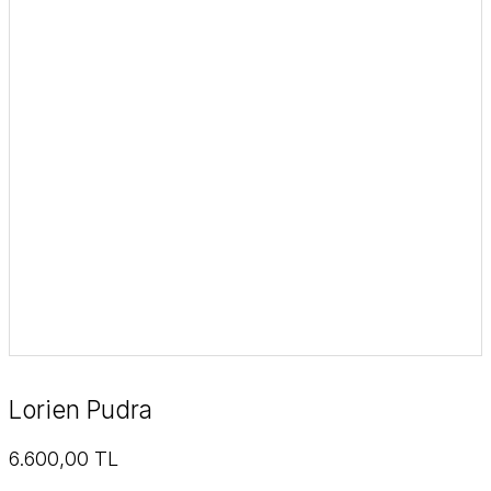
Lorien Pudra
6.600,00 TL