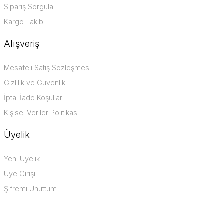
Sipariş Sorgula
Kargo Takibi
Alışveriş
Mesafeli Satış Sözleşmesi
Gizlilik ve Güvenlik
İptal İade Koşullari
Kişisel Veriler Politikası
Üyelik
Yeni Üyelik
Üye Girişi
Şifremi Unuttum