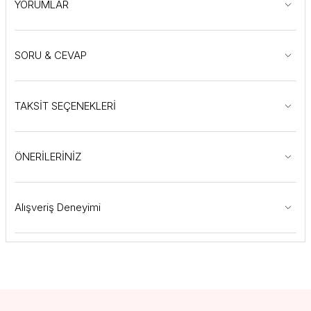
YORUMLAR
SORU & CEVAP
TAKSİT SEÇENEKLERİ
ÖNERİLERİNİZ
Alışveriş Deneyimi