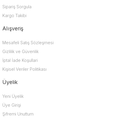
Sipariş Sorgula
Kargo Takibi
Alışveriş
Mesafeli Satış Sözleşmesi
Gizlilik ve Güvenlik
İptal İade Koşullari
Kişisel Veriler Politikası
Üyelik
Yeni Üyelik
Üye Girişi
Şifremi Unuttum