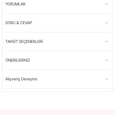
YORUMLAR
SORU & CEVAP
TAKSİT SEÇENEKLERİ
ÖNERİLERİNİZ
Alışveriş Deneyimi