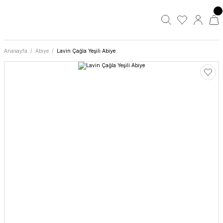
Anasayfa
Abiye
Lavin Çağla Yeşili Abiye