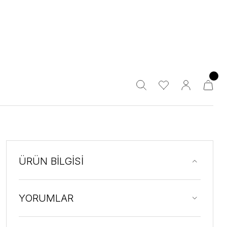
ÜRÜN BİLGİSİ
YORUMLAR