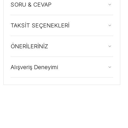
SORU & CEVAP
TAKSİT SEÇENEKLERİ
ÖNERİLERİNİZ
Alışveriş Deneyimi