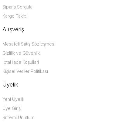
Sipariş Sorgula
Kargo Takibi
Alışveriş
Mesafeli Satış Sözleşmesi
Gizlilik ve Güvenlik
İptal İade Koşullari
Kişisel Veriler Politikası
Üyelik
Yeni Üyelik
Üye Girişi
Şifremi Unuttum