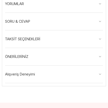
YORUMLAR
SORU & CEVAP
TAKSİT SEÇENEKLERİ
ÖNERİLERİNİZ
Alışveriş Deneyimi