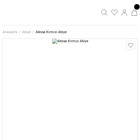
Anasayfa
Abiye
Alessa Kırmızı Abiye